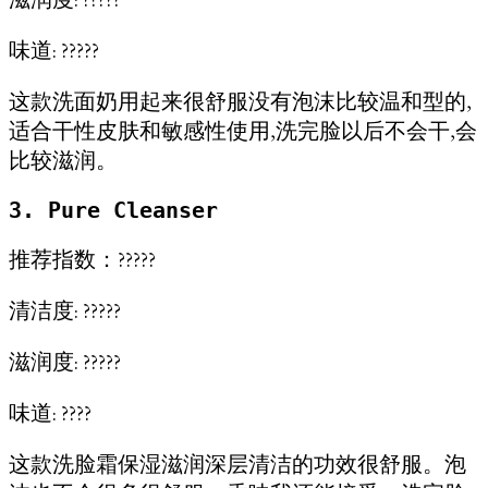
味道: ?????
这款洗面奶用起来很舒服没有泡沫比较温和型的,
适合干性皮肤和敏感性使用,洗完脸以后不会干,会
比较滋润。
3. Pure Cleanser
推荐指数：?????
清洁度: ?????
滋润度: ?????
味道: ????
这款洗脸霜保湿滋润深层清洁的功效很舒服。泡