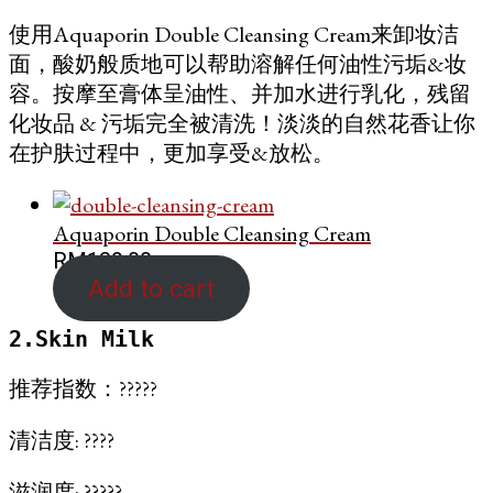
使用Aquaporin Double Cleansing Cream来卸妆洁
面，酸奶般质地可以帮助溶解任何油性污垢&妆
容。按摩至膏体呈油性、并加水进行乳化，残留
化妆品 & 污垢完全被清洗！淡淡的自然花香让你
在护肤过程中，更加享受&放松。
Aquaporin Double Cleansing Cream
RM
139.00
Add to cart
2.Skin Milk
推荐指数：?????
清洁度: ????
滋润度: ?????