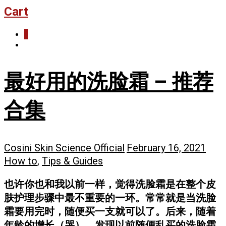
Cart
0
最好用的洗脸霜 – 推荐
合集
Cosini Skin Science Official
February 16, 2021
How to
,
Tips & Guides
也许你也和我以前一样，觉得洗脸霜是在整个皮
肤护理步骤中最不重要的一环。常常就是当洗脸
霜要用完时，随便买一支就可以了。后来，随着
年龄的增长（哭），发现以前随便乱买的洗脸霜