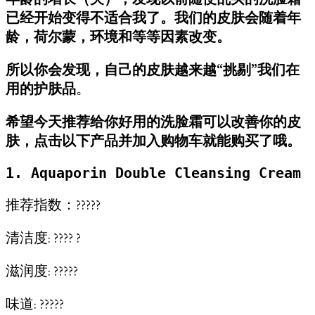
已经开始变得不适合我了。我们的皮肤会随着年
龄，荷尔蒙，环境和等等因素改变。
所以你会发现，自己的皮肤越来越“挑剔”我们在
用的护肤品
。
希望今天推荐给你好用的洗脸霜可以改善你的皮
肤，点击以下产品并加入购物车就能购买了哦。
1. Aquaporin Double Cleansing Cream
推荐指数：?????
清洁度: ???? ?
滋润度: ?????
味道: ?????